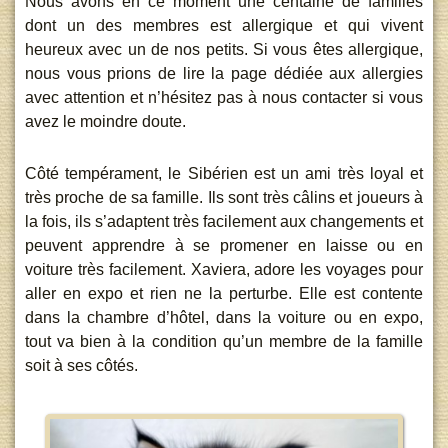
Nous avons en ce moment une centaine de familles
dont un des membres est allergique et qui vivent
heureux avec un de nos petits. Si vous êtes allergique,
nous vous prions de lire la page dédiée aux allergies
avec attention et n’hésitez pas à nous contacter si vous
avez le moindre doute.
Côté tempérament, le Sibérien est un ami très loyal et
très proche de sa famille. Ils sont très câlins et joueurs à
la fois, ils s’adaptent très facilement aux changements et
peuvent apprendre à se promener en laisse ou en
voiture très facilement. Xaviera, adore les voyages pour
aller en expo et rien ne la perturbe. Elle est contente
dans la chambre d’hôtel, dans la voiture ou en expo,
tout va bien à la condition qu’un membre de la famille
soit à ses côtés.