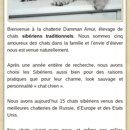
Bienvenue à la chatterie Damman Amur, élevage de
chats
sibériens traditionnels
. Nous sommes cinq
amoureux des chats dans la famille et l’envie d’élever
nous est venue naturellement.
Après une année entière de recherche, nous avons
choisi les Sibériens aussi bien pour des raisons
pratiques que pour leur charme, look sauvage et
personnalité « chat chien ».
Nous avons aujourd’hui 15 chats sibériens venus des
meilleures chatteries de Russie, d’Europe et des Etats
Unis.