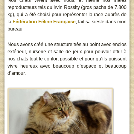
Nos chats vivent avec nous, et même nos mâles
reproducteurs tels qu’Irvin Rossity (gros pacha de 7.800
kg), qui a été choisi pour représenter la race auprès de
la
Fédération Féline Française
, fait sa sieste dans mon
bureau.
Nous avons créé une structure très au point avec enclos
extérieur, nurserie et salle de jeux pour pouvoir offrir à
nos chats tout le confort possible et pour qu’ils puissent
vivre heureux avec beaucoup d’espace et beaucoup
d’amour.