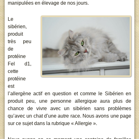
manipulées en élevage de nos jours.
Le
sibérien,
produit
très peu
de
protéine
Fel d1,
cette
protéine
est
l’allergène actif en question et comme le Sibérien en
produit peu, une personne allergique aura plus de
chance de vivre avec un sibérien sans problèmes
qu’avec un chat d’une autre race. Nous avons une page
sur ce sujet dans la rubrique « Allergie ».