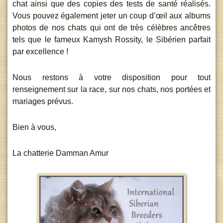
chat ainsi que des copies des tests de santé réalisés.
Vous pouvez également jeter un coup d’œil aux albums
photos de nos chats qui ont de très célèbres ancêtres
tels que le fameux Kamysh Rossity, le Sibérien parfait
par excellence !
Nous restons à votre disposition pour tout
renseignement sur la race, sur nos chats, nos portées et
mariages prévus.
Bien à vous,
La chatterie Damman Amur