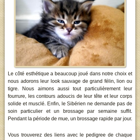
Le côté esthétique a beaucoup joué dans notre choix et
nous adorons leur look sauvage de grand félin, lion ou
tigre. Nous aimons aussi tout particulièrement leur
fourrure, les contours adoucis de leur tête et leur corps
solide et musclé. Enfin, le Sibérien ne demande pas de
soin particulier et un brossage par semaine suffit.
Pendant la période de mue, un brossage rapide par jour.
Vous trouverez des liens avec le pedigree de chaque