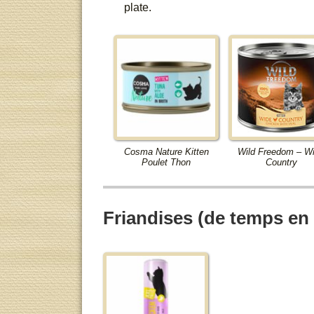
plate.
Cosma Nature Kitten
Wild Freedom – W
Poulet Thon
Country
Friandises (de temps en