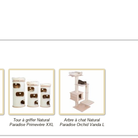
Tour à griffer Natural
Arbre à chat Natural
Paradise Primevère XXL
Paradise Orchid Vanda L