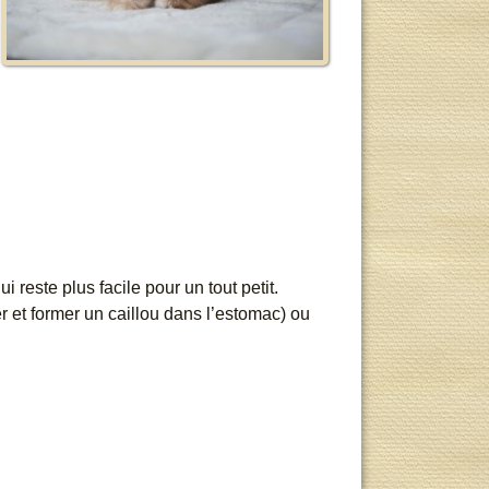
 reste plus facile pour un tout petit.
 et former un caillou dans l’estomac) ou