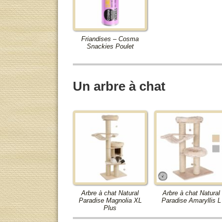
Friandises – Cosma
Snackies Poulet
Un arbre à chat
Arbre à chat Natural
Arbre à chat Natural
Paradise Magnolia XL
Paradise Amaryllis L
Plus