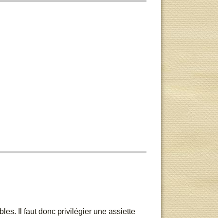
es. Il faut donc privilégier une assiette