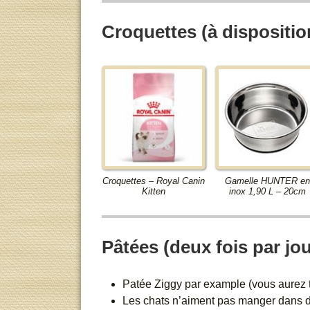
Croquettes (à dispositio
Croquettes – Royal Canin
Gamelle HUNTER en
Kitten
inox 1,90 L – 20cm
Pâtées (deux fois par jou
Patée Ziggy par example (vous aurez t
Les chats n’aiment pas manger dans des 