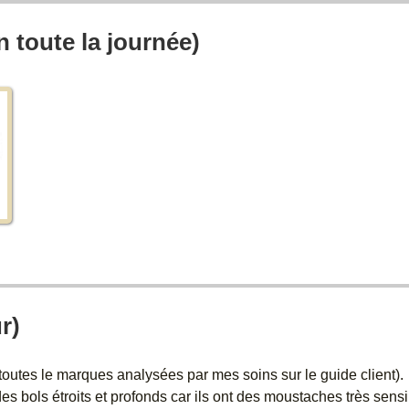
n toute la journée)
r)
outes le marques analysées par mes soins sur le guide client).
bols étroits et profonds car ils ont des moustaches très sensibl