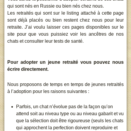
qui sont nés en Russie ou bien nés chez nous.
Les retraités qui sont sur le listing attaché à cette page
sont déjà placés ou bien restent chez nous pour leur
retraite. J’ai voulu laisser ces pages disponibles sur le
site pour que vous puissiez voir les ancêtres de nos
chats et consulter leur tests de santé.
Pour adopter un jeune retraité vous pouvez nous
écrire directement.
Nous proposons de temps en temps de jeunes retraités
à l’adoption pour les raisons suivantes :
Parfois, un chat n’évolue pas de la façon qu’on
attend soit au niveau type ou au niveau gabarit et vu
que la sélection doit être rigoureuse (seuls les chats
qui approchent la perfection doivent reproduire et