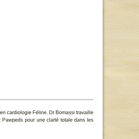
 en cardiologie Féline. Dr Bomassi travaille
 Pawpeds pour une clarté totale dans les