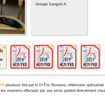
Groupe Sanguin A.
PKD
plusieurs fois par le Dr Eric Bomassi, vétérinaire spécialiste
es examens effectués par ses soins partent directement chez