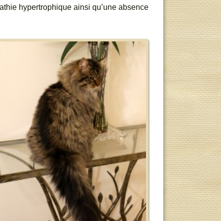
athie hypertrophique ainsi qu’une absence