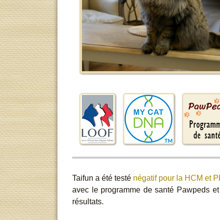
Taifun a été testé
négatif pour la HCM et 
avec le programme de santé Pawpeds et l
résultats.