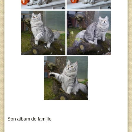
Son album de famille