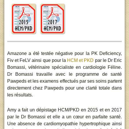
Amazone a été testée négative pour la PK Deficiency,
Fiv et FeLV ainsi que pour la
HCM et PKD
par le Dr Eric
Bomassi, vétérinaire spécialiste en cardiologie Féline.
Dr Bomassi travaille avec le programme de santé
Pawpeds et les examens effectués par ses soins partent
directement chez Pawpeds pour une clarté totale dans
les résultats.
Amy a fait un dépistage HCM/PKD en 2015 et en 2017
par le Dr Bomassi et elle a un cœur en parfaite santé.
Une absence de cardiomyopathie hypertrophique ainsi