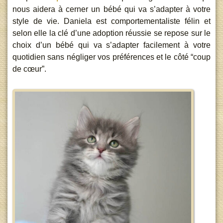
nous aidera à cerner un bébé qui va s’adapter à votre
style de vie. Daniela est comportementaliste félin et
selon elle la clé d’une adoption réussie se repose sur le
choix d’un bébé qui va s’adapter facilement à votre
quotidien sans négliger vos préférences et le côté “coup
de cœur”.