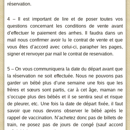
réservation.
4 – Il est important de lire et de poser toutes vos
questions concernant les conditions de vente avant
d’effectuer le paiement des arrhes. Il faudra dans un
mail nous confirmer avoir lu le contrat de vente et que
vous êtes d’accord avec celui-ci, parapher les pages,
signer et renvoyer par mail le contrat de reservation.
5 – On vous communiquera la date du départ avant que
la réservation ne soit effectuée. Nous ne pouvons pas
garder un bébé plus d’une semaine une fois que les
frères et sœurs sont partis, car à cet âge, maman ne
s’occupe plus des bébés et il se sentira seul et risque
de pleurer, etc. Une fois la date de départ fixée, il faut
savoir que nous devons observer le bébé après le
rappel de vaccination. N’achetez donc pas de billets de
train, ne posez pas de jours de congé (sauf accord