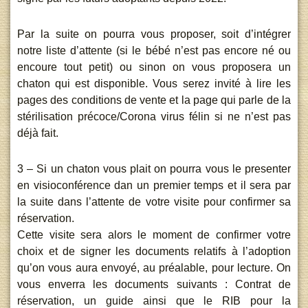
Par la suite on pourra vous proposer, soit d’intégrer
notre liste d’attente (si le bébé n’est pas encore né ou
encoure tout petit) ou sinon on vous proposera un
chaton qui est disponible. Vous serez invité à lire les
pages des conditions de vente et la page qui parle de la
stérilisation précoce/Corona virus félin si ne n’est pas
déjà fait.
3 – Si un chaton vous plait on pourra vous le presenter
en visioconférence dan un premier temps et il sera par
la suite dans l’attente de votre visite pour confirmer sa
réservation.
Cette visite sera alors le moment de confirmer votre
choix et de signer les documents relatifs à l’adoption
qu’on vous aura envoyé, au préalable, pour lecture. On
vous enverra les documents suivants : Contrat de
réservation, un guide ainsi que le RIB pour la