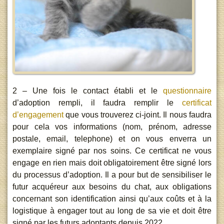
2 – Une fois le contact établi et le
questionnaire
d’adoption rempli, il faudra remplir le
certificat
d’engagement
que vous trouverez ci-joint. Il nous faudra
pour cela vos informations (nom, prénom, adresse
postale, email, telephone) et on vous enverra un
exemplaire signé par nos soins. Ce certificat ne vous
engage en rien mais doit obligatoirement être signé lors
du processus d’adoption. Il a pour but de sensibiliser le
futur acquéreur aux besoins du chat, aux obligations
concernant son identification ainsi qu’aux coûts et à la
logistique à engager tout au long de sa vie et doit être
signé par les futurs adoptants depuis 2022.