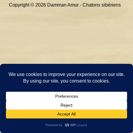
Copyright © 2026
Damman Amur - Chatons sibériens